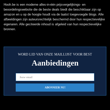
Hooh.be is een moderne alles-in-één prijsvergelijkings- en
beoordelingswebsite die de beste deals biedt die beschikbaar zijn op
amazon en u op de hoogte houdt via de laatst toegevoegde blogs. Alle
afbeeldingen zijn auteursrechtelijk beschermd door hun respectievelijke
eigenaren. Alle geciteerde inhoud is afgeleid van hun respectievelijke
bronnen.
WORD LID VAN ONZE MAILLIJST VOOR BEST
Aanbiedingen