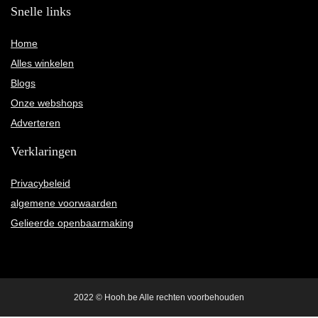
Snelle links
Home
Alles winkelen
Blogs
Onze webshops
Adverteren
Verklaringen
Privacybeleid
algemene voorwaarden
Gelieerde openbaarmaking
2022 © Hooh.be Alle rechten voorbehouden