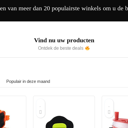
en van meer dan 20 populairste winkels om u de b
Vind nu uw producten
Ontdek de beste deals
Populair in deze maand