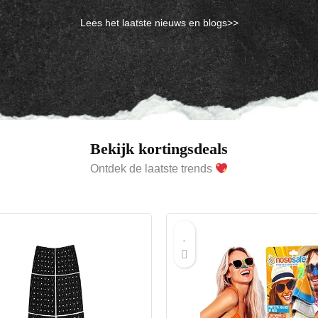
Lees het laatste nieuws en blogs>>
Bekijk kortingsdeals
Ontdek de laatste trends