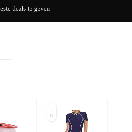
este deals te geven